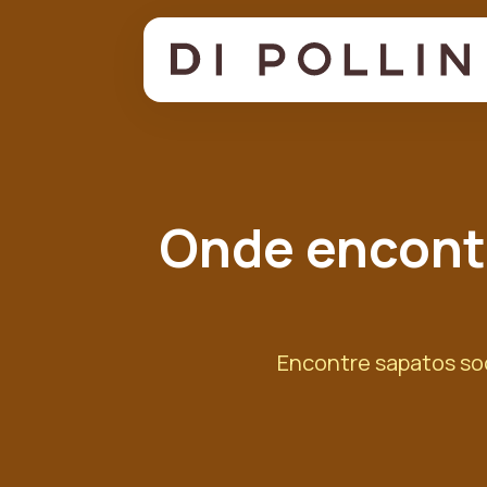
Onde encontr
Encontre sapatos so