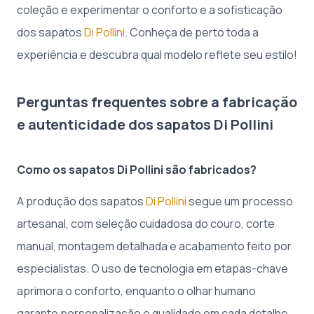
coleção e experimentar o conforto e a sofisticação
dos sapatos
Di Pollini
. Conheça de perto toda a
experiência e descubra qual modelo reflete seu estilo!
Perguntas frequentes sobre a fabricação
e autenticidade dos sapatos Di Pollini
Como os sapatos Di Pollini são fabricados?
A produção dos sapatos
Di Pollini
segue um processo
artesanal, com seleção cuidadosa do couro, corte
manual, montagem detalhada e acabamento feito por
especialistas. O uso de tecnologia em etapas-chave
aprimora o conforto, enquanto o olhar humano
garante personalização e qualidade em cada detalhe.