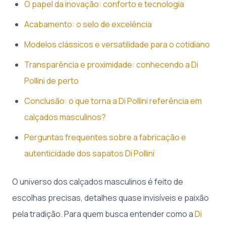
O papel da inovação: conforto e tecnologia
Acabamento: o selo de excelência
Modelos clássicos e versatilidade para o cotidiano
Transparência e proximidade: conhecendo a Di
Pollini de perto
Conclusão: o que torna a Di Pollini referência em
calçados masculinos?
Perguntas frequentes sobre a fabricação e
autenticidade dos sapatos Di Pollini
O universo dos calçados masculinos é feito de
escolhas precisas, detalhes quase invisíveis e paixão
pela tradição. Para quem busca entender como a
Di