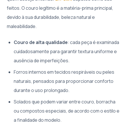
feitos. O couro legítimo é a matéria-prima principal,
devido à sua durabilidade, beleza natural e
maleabilidade.
Couro de alta qualidade
: cada peça é examinada
cuidadosamente para garantir textura uniforme e
ausência de imperfeições.
Forros internos em tecidos respiráveis ou peles
naturais, pensados para proporcionar conforto
durante o uso prolongado.
Solados que podem variar entre couro, borracha
ou compostos especiais, de acordo com o estilo e
a finalidade do modelo.