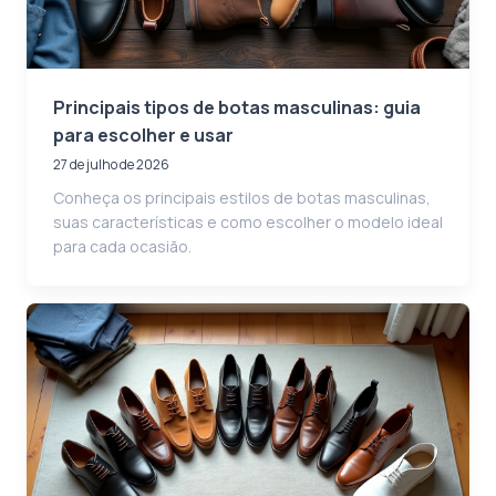
Principais tipos de botas masculinas: guia
para escolher e usar
27 de julho de 2026
Conheça os principais estilos de botas masculinas,
suas características e como escolher o modelo ideal
para cada ocasião.