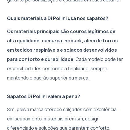
Quais materiais a Di Pollini usa nos sapatos?
Os materiais principais são couros legítimos de
alta qualidade, camurça, nobuck, além de forros
em tecidos respiráveis e solados desenvolvidos
para conforto e durabilidade.
Cada modelo pode ter
especificidades conforme a finalidade, sempre
mantendo o padrão superior da marca.
Sapatos Di Pollini valem a pena?
Sim, pois a marca oferece calçados com excelência
em acabamento, materiais premium, design
diferenciado e soluções que garantem conforto,