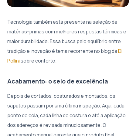
Tecnologia também está presente na seleção de
matérias-primas com melhores respostas térmicas e
maior durabilidade. Essa busca pelo equilíbrio entre
tradição e inovação é tema recorrente no blog da
Di
Pollini
sobre conforto.
Acabamento: o selo de excelência
Depois de cortados, costurados e montados, os
sapatos passam por uma última inspeção. Aqui, cada
ponto de cola, cada linha de costura e até a aplicação
dos adereços é revisada minuciosamente. O
acabamento manual garante que o produto final