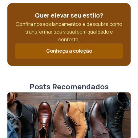
Quer elevar seu estilo?
Confira nossos lançamentos e descubra como
transformar seu visual com qualidade e
conforto.
Conheça a coleção
Posts Recomendados