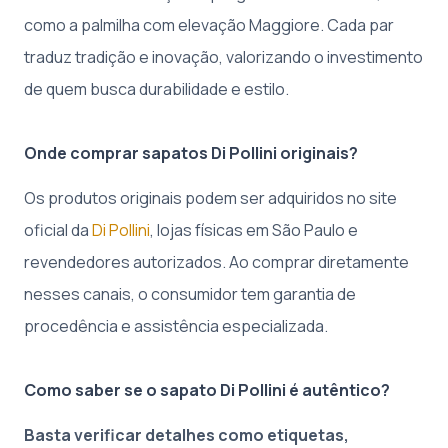
como a palmilha com elevação Maggiore. Cada par
traduz tradição e inovação, valorizando o investimento
de quem busca durabilidade e estilo.
Onde comprar sapatos Di Pollini originais?
Os produtos originais podem ser adquiridos no site
oficial da
Di Pollini
, lojas físicas em São Paulo e
revendedores autorizados. Ao comprar diretamente
nesses canais, o consumidor tem garantia de
procedência e assistência especializada.
Como saber se o sapato Di Pollini é autêntico?
Basta verificar detalhes como etiquetas,