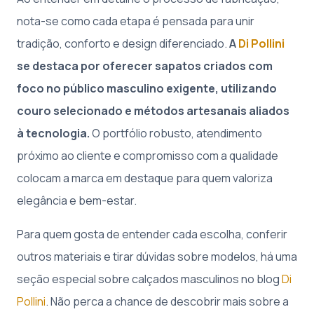
nota-se como cada etapa é pensada para unir
tradição, conforto e design diferenciado.
A
Di Pollini
se destaca por oferecer sapatos criados com
foco no público masculino exigente, utilizando
couro selecionado e métodos artesanais aliados
à tecnologia.
O portfólio robusto, atendimento
próximo ao cliente e compromisso com a qualidade
colocam a marca em destaque para quem valoriza
elegância e bem-estar.
Para quem gosta de entender cada escolha, conferir
outros materiais e tirar dúvidas sobre modelos, há uma
seção especial sobre calçados masculinos no blog
Di
Pollini
. Não perca a chance de descobrir mais sobre a