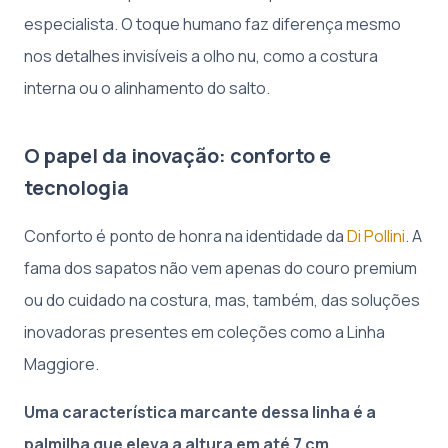
especialista. O toque humano faz diferença mesmo
nos detalhes invisíveis a olho nu, como a costura
interna ou o alinhamento do salto.
O papel da inovação: conforto e
tecnologia
Conforto é ponto de honra na identidade da
Di Pollini
. A
fama dos sapatos não vem apenas do couro premium
ou do cuidado na costura, mas, também, das soluções
inovadoras presentes em coleções como a Linha
Maggiore.
Uma característica marcante dessa linha é a
palmilha que eleva a altura em até 7 cm,