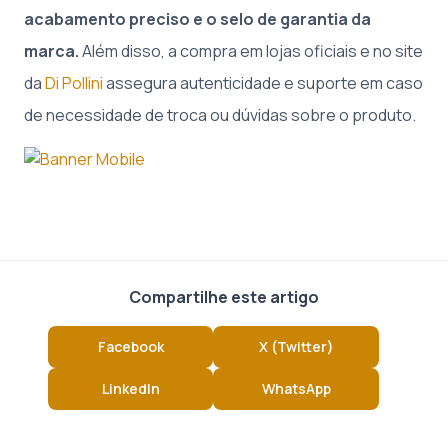
acabamento preciso e o selo de garantia da
marca.
Além disso, a compra em lojas oficiais e no site
da
Di Pollini
assegura autenticidade e suporte em caso
de necessidade de troca ou dúvidas sobre o produto.
Compartilhe este artigo
Facebook
X (Twitter)
LinkedIn
WhatsApp