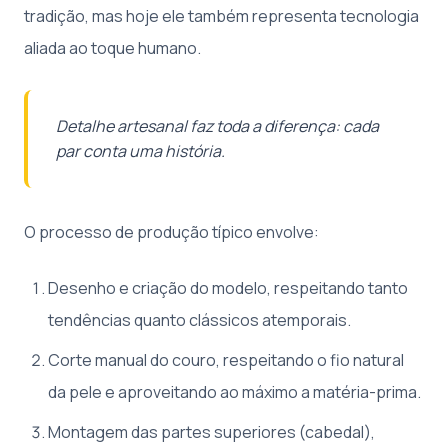
tradição, mas hoje ele também representa tecnologia
aliada ao toque humano.
Detalhe artesanal faz toda a diferença: cada
par conta uma história.
O processo de produção típico envolve:
Desenho e criação do modelo, respeitando tanto
tendências quanto clássicos atemporais.
Corte manual do couro, respeitando o fio natural
da pele e aproveitando ao máximo a matéria-prima.
Montagem das partes superiores (cabedal),