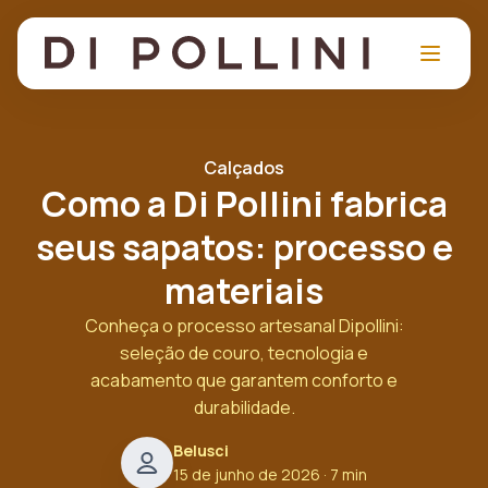
Calçados
Como a Di Pollini fabrica
seus sapatos: processo e
materiais
Conheça o processo artesanal Dipollini:
seleção de couro, tecnologia e
acabamento que garantem conforto e
durabilidade.
Belusci
15 de junho de 2026
· 7 min