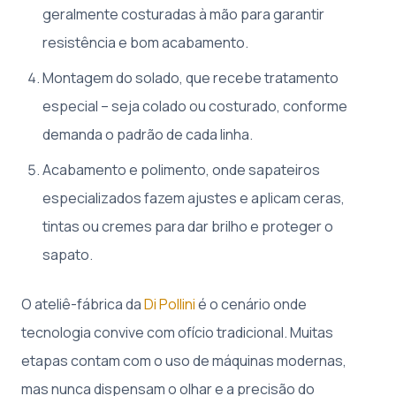
geralmente costuradas à mão para garantir
resistência e bom acabamento.
Montagem do solado, que recebe tratamento
especial – seja colado ou costurado, conforme
demanda o padrão de cada linha.
Acabamento e polimento, onde sapateiros
especializados fazem ajustes e aplicam ceras,
tintas ou cremes para dar brilho e proteger o
sapato.
O ateliê-fábrica da
Di Pollini
é o cenário onde
tecnologia convive com ofício tradicional. Muitas
etapas contam com o uso de máquinas modernas,
mas nunca dispensam o olhar e a precisão do