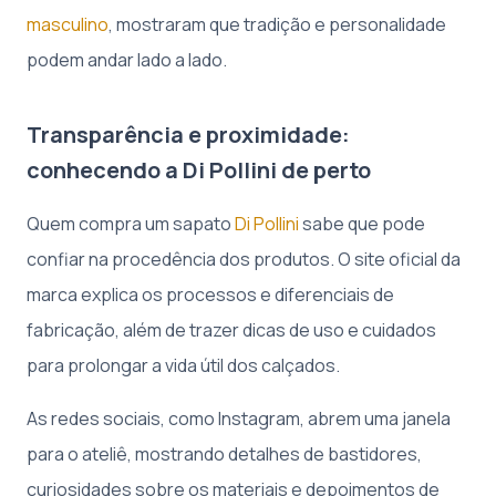
masculino
, mostraram que tradição e personalidade
podem andar lado a lado.
Transparência e proximidade:
conhecendo a Di Pollini de perto
Quem compra um sapato
Di Pollini
sabe que pode
confiar na procedência dos produtos. O site oficial da
marca explica os processos e diferenciais de
fabricação, além de trazer dicas de uso e cuidados
para prolongar a vida útil dos calçados.
As redes sociais, como Instagram, abrem uma janela
para o ateliê, mostrando detalhes de bastidores,
curiosidades sobre os materiais e depoimentos de