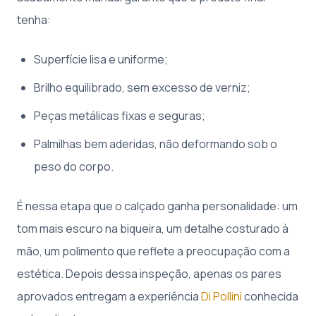
tenha:
Superfície lisa e uniforme;
Brilho equilibrado, sem excesso de verniz;
Peças metálicas fixas e seguras;
Palmilhas bem aderidas, não deformando sob o
peso do corpo.
É nessa etapa que o calçado ganha personalidade: um
tom mais escuro na biqueira, um detalhe costurado à
mão, um polimento que reflete a preocupação com a
estética. Depois dessa inspeção, apenas os pares
aprovados entregam a experiência
Di Pollini
conhecida