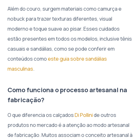
Além do couro, surgem materiais como camurça e
nobuck para trazer texturas diferentes, visual
moderno e toque suave ao pisar. Esses cuidados
estão presentes em todos os modelos, inclusive tênis
casuais e sandálias, como se pode conferir em
conteúdos como
este guia sobre sandálias
masculinas
.
Como funciona o processo artesanal na
fabricação?
O que diferencia os calçados
Di Pollini
de outros
produtos no mercado é a atenção ao modo artesanal
de fabricação. Muitos associam o conceito artesanal à