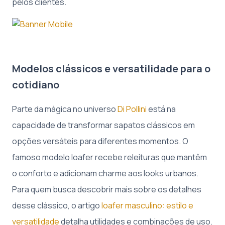
pelos clientes.
Modelos clássicos e versatilidade para o
cotidiano
Parte da mágica no universo
Di Pollini
está na
capacidade de transformar sapatos clássicos em
opções versáteis para diferentes momentos. O
famoso modelo loafer recebe releituras que mantêm
o conforto e adicionam charme aos looks urbanos.
Para quem busca descobrir mais sobre os detalhes
desse clássico, o artigo
loafer masculino: estilo e
versatilidade
detalha utilidades e combinações de uso.