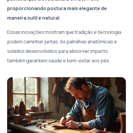
proporcionando postura mais elegante de
maneira sutil e natural.
Essas inovações mostram que tradição e tecnologia
podem caminhar juntas. As palmilhas anatômicas e
solados desenvolvidos para absorver impacto
também garantem saúde e bem-estar aos pés.