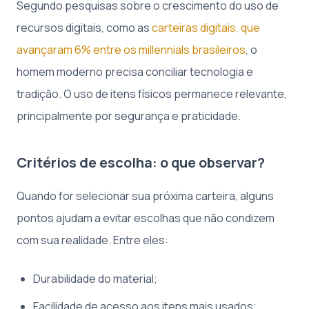
Segundo pesquisas sobre o crescimento do uso de
recursos digitais, como as
carteiras digitais, que
avançaram 6% entre os millennials brasileiros
, o
homem moderno precisa conciliar tecnologia e
tradição. O uso de itens físicos permanece relevante,
principalmente por segurança e praticidade.
Critérios de escolha: o que observar?
Quando for selecionar sua próxima carteira, alguns
pontos ajudam a evitar escolhas que não condizem
com sua realidade. Entre eles:
Durabilidade do material;
Facilidade de acesso aos itens mais usados;