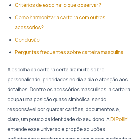
Critérios de escolha: o que observar?
Como harmonizar a carteira com outros
acessórios?
Conclusão
Perguntas frequentes sobre carteira masculina
A escolha da carteira certa diz muito sobre
personalidade, prioridades no dia a dia e atenção aos
detalhes. Dentre os acessórios masculinos, a carteira
ocupa uma posição quase simbólica, sendo
responsável por guardar cartões, documentos e,
claro, um pouco da identidade do seu dono. A
Di Pollini
entende esse universo e propõe soluções
sofisticadas e modernas para quem busca qualidade e