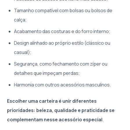
Tamanho compatível com bolsas ou bolsos de
calça;
Acabamento das costuras e do forro interno;
Design alinhado ao próprio estilo (clássico ou
casual);
Segurança, como fechamento com zíper ou
detalhes que impeçam perdas;
Harmonia com outros acessórios masculinos.
Escolher uma carteira é unir diferentes
prioridades: beleza, qualidade e praticidade se
complementam nesse acessório especial
.