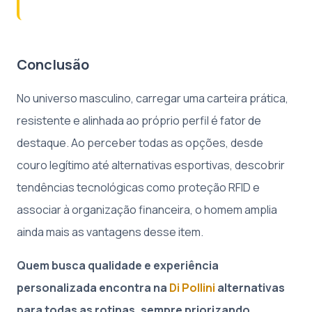
Conclusão
No universo masculino, carregar uma carteira prática,
resistente e alinhada ao próprio perfil é fator de
destaque. Ao perceber todas as opções, desde
couro legítimo até alternativas esportivas, descobrir
tendências tecnológicas como proteção RFID e
associar à organização financeira, o homem amplia
ainda mais as vantagens desse item.
Quem busca qualidade e experiência
personalizada encontra na
Di Pollini
alternativas
para todas as rotinas, sempre priorizando