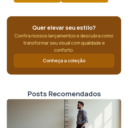
Quer elevar seu estilo?
Confira nossos lançamentos e descubra como
transformar seu visual com qualidade e
conforto.
Conheça a coleção
Posts Recomendados