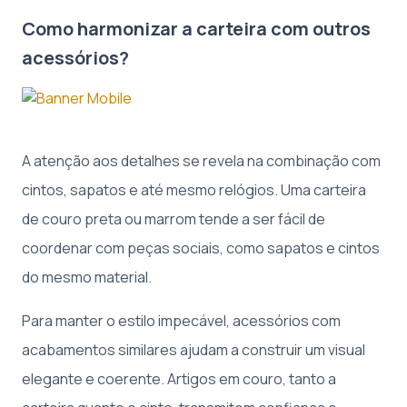
Como harmonizar a carteira com outros
acessórios?
A atenção aos detalhes se revela na combinação com
cintos, sapatos e até mesmo relógios. Uma carteira
de couro preta ou marrom tende a ser fácil de
coordenar com peças sociais, como sapatos e cintos
do mesmo material.
Para manter o estilo impecável, acessórios com
acabamentos similares ajudam a construir um visual
elegante e coerente. Artigos em couro, tanto a