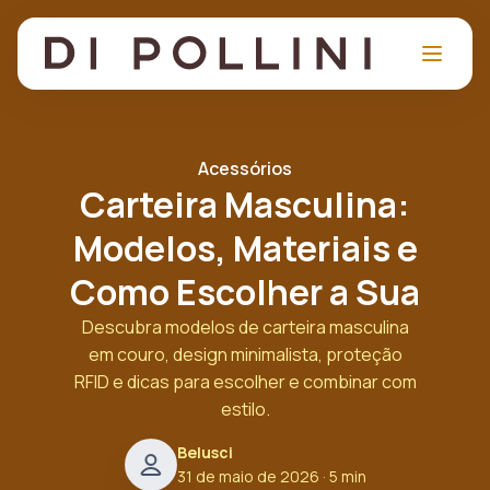
Acessórios
Carteira Masculina:
Modelos, Materiais e
Como Escolher a Sua
Descubra modelos de carteira masculina
em couro, design minimalista, proteção
RFID e dicas para escolher e combinar com
estilo.
Belusci
31 de maio de 2026
· 5 min