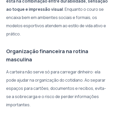
está na combinação entre durabilidade, sensação
ao toque e impressão visual
. Enquanto o couro se
encaixa bem em ambientes sociais e formais, os
modelos esportivos atendem ao estilo de vida ativo e
prático.
Organização financeira na rotina
masculina
A carteira não serve só para carregar dinheiro: ela
pode ajudar na organização do cotidiano. Ao separar
espaços para cartões, documentos e recibos, evita-
se a sobrecarga e o risco de perder informações
importantes.