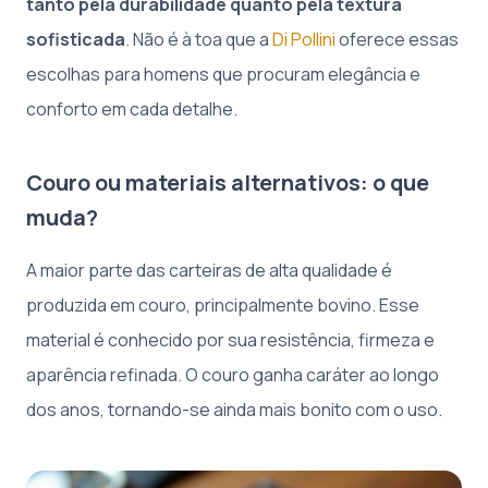
tanto pela durabilidade quanto pela textura
sofisticada
. Não é à toa que a
Di Pollini
oferece essas
escolhas para homens que procuram elegância e
conforto em cada detalhe.
Couro ou materiais alternativos: o que
muda?
A maior parte das carteiras de alta qualidade é
produzida em couro, principalmente bovino. Esse
material é conhecido por sua resistência, firmeza e
aparência refinada. O couro ganha caráter ao longo
dos anos, tornando-se ainda mais bonito com o uso.