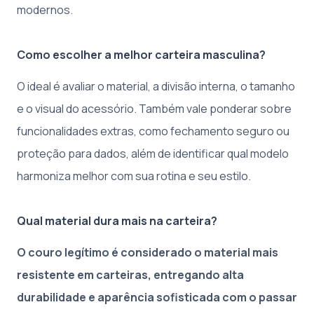
modernos.
Como escolher a melhor carteira masculina?
O ideal é avaliar o material, a divisão interna, o tamanho
e o visual do acessório. Também vale ponderar sobre
funcionalidades extras, como fechamento seguro ou
proteção para dados, além de identificar qual modelo
harmoniza melhor com sua rotina e seu estilo.
Qual material dura mais na carteira?
O couro legítimo é considerado o material mais
resistente em carteiras, entregando alta
durabilidade e aparência sofisticada com o passar