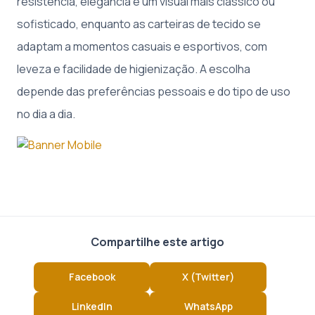
resistência, elegância e um visual mais clássico ou
sofisticado, enquanto as carteiras de tecido se
adaptam a momentos casuais e esportivos, com
leveza e facilidade de higienização. A escolha
depende das preferências pessoais e do tipo de uso
no dia a dia.
Compartilhe este artigo
Facebook
X (Twitter)
LinkedIn
WhatsApp