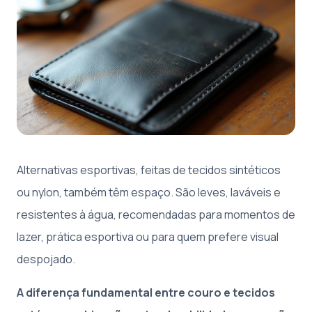
Alternativas esportivas, feitas de tecidos sintéticos
ou nylon, também têm espaço. São leves, laváveis e
resistentes à água, recomendadas para momentos de
lazer, prática esportiva ou para quem prefere visual
despojado.
A diferença fundamental entre couro e tecidos