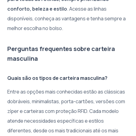
conforto, beleza e estilo
. Acesse as linhas
disponíveis, conheça as vantagens e tenha sempre a
melhor escolha no bolso.
Perguntas frequentes sobre carteira
masculina
Quais são os tipos de carteira masculina?
Entre as opções mais conhecidas estão as clássicas
dobráveis, minimalistas, porta-cartões, versões com
zíper e carteiras com proteção RFID. Cada modelo
atende necessidades específicas e estilos
diferentes, desde os mais tradicionais até os mais