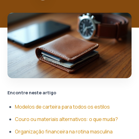
Encontre neste artigo
Modelos de carteira para todos os estilos
Couro ou materiais alternativos: o que muda?
Organização financeira na rotina masculina