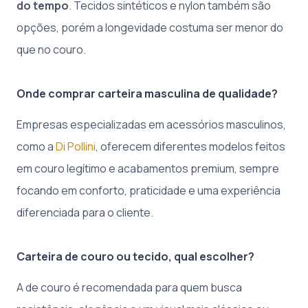
do tempo
. Tecidos sintéticos e nylon também são
opções, porém a longevidade costuma ser menor do
que no couro.
Onde comprar carteira masculina de qualidade?
Empresas especializadas em acessórios masculinos,
como a
Di Pollini
, oferecem diferentes modelos feitos
em couro legítimo e acabamentos premium, sempre
focando em conforto, praticidade e uma experiência
diferenciada para o cliente.
Carteira de couro ou tecido, qual escolher?
A de couro é recomendada para quem busca