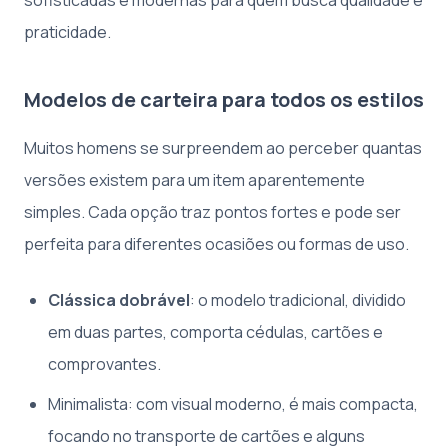
praticidade.
Modelos de carteira para todos os estilos
Muitos homens se surpreendem ao perceber quantas
versões existem para um item aparentemente
simples. Cada opção traz pontos fortes e pode ser
perfeita para diferentes ocasiões ou formas de uso.
Clássica dobrável
: o modelo tradicional, dividido
em duas partes, comporta cédulas, cartões e
comprovantes.
Minimalista: com visual moderno, é mais compacta,
focando no transporte de cartões e alguns