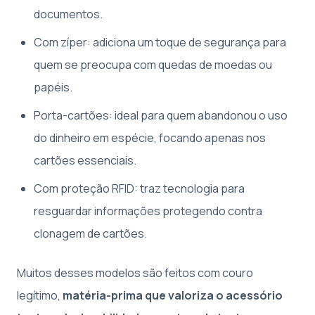
documentos.
Com zíper: adiciona um toque de segurança para
quem se preocupa com quedas de moedas ou
papéis.
Porta-cartões: ideal para quem abandonou o uso
do dinheiro em espécie, focando apenas nos
cartões essenciais.
Com proteção RFID: traz tecnologia para
resguardar informações protegendo contra
clonagem de cartões.
Muitos desses modelos são feitos com couro
legítimo,
matéria-prima que valoriza o acessório